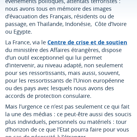
évènements politiques, attentats terroristes :
nous avons tous en mémoire des images
d’évacuation des Français, résidents ou de
passage, en Thaïlande, Indonésie, Côte d’Ivoire
ou Egypte.
La France, via le
Centre de crise et de soutien
du ministère des Affaires étrangères, dispose
d’un outil exceptionnel qui lui permet
d’intervenir, au niveau adapté, non seulement
pour ses ressortissants, mais aussi, souvent,
pour les ressortissants de l’Union européenne
ou des pays avec lesquels nous avons des
accords de protection consulaire.
Mais l’urgence ce n’est pas seulement ce qui fait
la une des médias : ce peut-être aussi des soucis
plus individuels, personnels ou matériels : tour
d’horizon de ce que l’Etat pourra faire pour vous