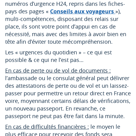
numéros d’urgence H24, repris dans les fiches-
pays des pages «
Conseils aux voyageurs
»),
multi-compétences, disposant des relais sur
place, ils sont votre point d’appui en cas de
nécessité, mais avec des limites à avoir bien en
tête afin d’éviter toute mécompréhension.
Les « urgences du quotidien » – ce qui est
possible & ce qui ne l’est pas…
En cas de perte ou de vol de documents :
l’ambassade ou le consulat général peut délivrer
des attestations de perte ou de vol et un laissez-
passer pour permettre un retour direct en France
voire, moyennant certains délais de vérifications,
un nouveau passeport. En revanche, ce
passeport ne peut pas être fait dans la minute.
En cas de difficultés financières :
le moyen le
plus efficace pour recevoir des fonds sera