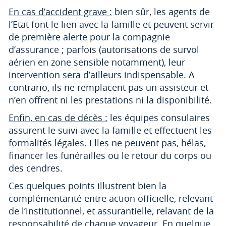
En cas d’accident grave :
bien sûr, les agents de
l’Etat font le lien avec la famille et peuvent servir
de première alerte pour la compagnie
d’assurance ; parfois (autorisations de survol
aérien en zone sensible notamment), leur
intervention sera d’ailleurs indispensable. A
contrario, ils ne remplacent pas un assisteur et
n’en offrent ni les prestations ni la disponibilité.
Enfin, en cas de décès :
les équipes consulaires
assurent le suivi avec la famille et effectuent les
formalités légales. Elles ne peuvent pas, hélas,
financer les funérailles ou le retour du corps ou
des cendres.
Ces quelques points illustrent bien la
complémentarité entre action officielle, relevant
de l’institutionnel, et assurantielle, relavant de la
responsabilité de chaque voyageur. En quelque