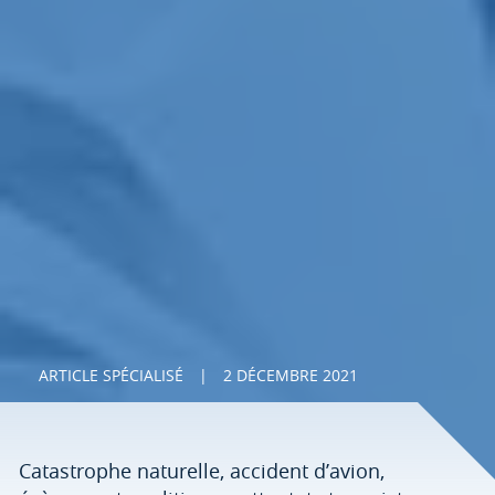
ARTICLE SPÉCIALISÉ
|
2 DÉCEMBRE 2021
Catastrophe naturelle, accident d’avion,