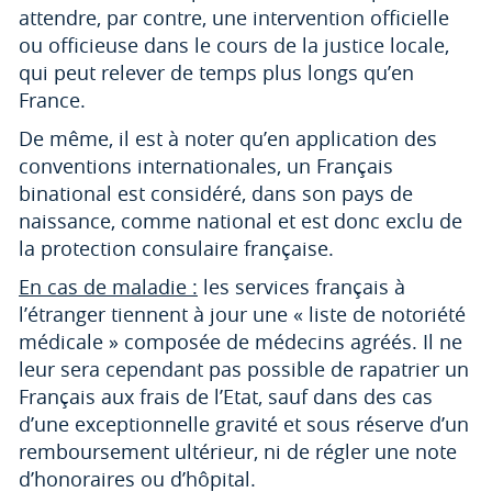
attendre, par contre, une intervention officielle
ou officieuse dans le cours de la justice locale,
qui peut relever de temps plus longs qu’en
France.
De même, il est à noter qu’en application des
conventions internationales, un Français
binational est considéré, dans son pays de
naissance, comme national et est donc exclu de
la protection consulaire française.
En cas de maladie :
les services français à
l’étranger tiennent à jour une « liste de notoriété
médicale » composée de médecins agréés. Il ne
leur sera cependant pas possible de rapatrier un
Français aux frais de l’Etat, sauf dans des cas
d’une exceptionnelle gravité et sous réserve d’un
remboursement ultérieur, ni de régler une note
d’honoraires ou d’hôpital.