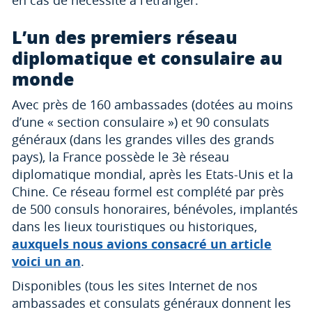
en cas de nécessité à l’étranger.
L’un des premiers réseau
diplomatique et consulaire au
monde
Avec près de 160 ambassades (dotées au moins
d’une « section consulaire ») et 90 consulats
généraux (dans les grandes villes des grands
pays), la France possède le 3è réseau
diplomatique mondial, après les Etats-Unis et la
Chine. Ce réseau formel est complété par près
de 500 consuls honoraires, bénévoles, implantés
dans les lieux touristiques ou historiques,
auxquels nous avions consacré un article
voici un an
.
Disponibles (tous les sites Internet de nos
ambassades et consulats généraux donnent les