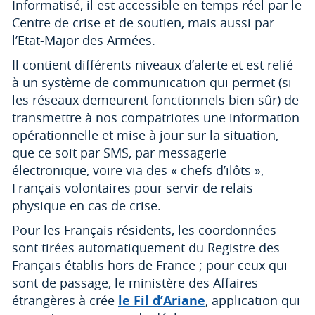
Informatisé, il est accessible en temps réel par le
Centre de crise et de soutien, mais aussi par
l’Etat-Major des Armées.
Il contient différents niveaux d’alerte et est relié
à un système de communication qui permet (si
les réseaux demeurent fonctionnels bien sûr) de
transmettre à nos compatriotes une information
opérationnelle et mise à jour sur la situation,
que ce soit par SMS, par messagerie
électronique, voire via des « chefs d’ilôts »,
Français volontaires pour servir de relais
physique en cas de crise.
Pour les Français résidents, les coordonnées
sont tirées automatiquement du Registre des
Français établis hors de France ; pour ceux qui
sont de passage, le ministère des Affaires
étrangères à crée
le Fil d’Ariane
, application qui