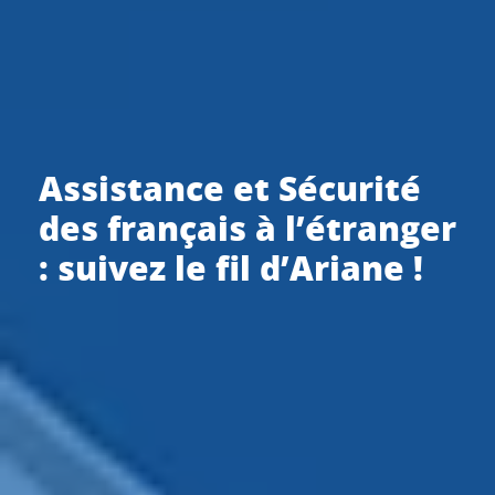
Assistance et Sécurité
des français à l’étranger
: suivez le fil d’Ariane !