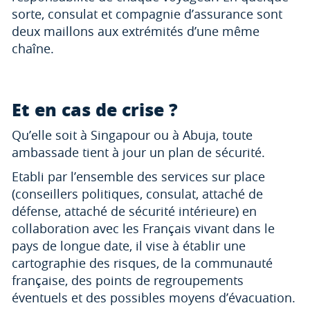
sorte, consulat et compagnie d’assurance sont
deux maillons aux extrémités d’une même
chaîne.
Et en cas de crise ?
Qu’elle soit à Singapour ou à Abuja, toute
ambassade tient à jour un plan de sécurité.
Etabli par l’ensemble des services sur place
(conseillers politiques, consulat, attaché de
défense, attaché de sécurité intérieure) en
collaboration avec les Français vivant dans le
pays de longue date, il vise à établir une
cartographie des risques, de la communauté
française, des points de regroupements
éventuels et des possibles moyens d’évacuation.