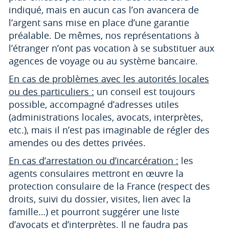
indiqué, mais en aucun cas l’on avancera de
l’argent sans mise en place d’une garantie
préalable. De mêmes, nos représentations à
l’étranger n’ont pas vocation à se substituer aux
agences de voyage ou au système bancaire.
En cas de problèmes avec les autorités locales
ou des particuliers :
un conseil est toujours
possible, accompagné d’adresses utiles
(administrations locales, avocats, interprètes,
etc.), mais il n’est pas imaginable de régler des
amendes ou des dettes privées.
En cas d’arrestation ou d’incarcération :
les
agents consulaires mettront en œuvre la
protection consulaire de la France (respect des
droits, suivi du dossier, visites, lien avec la
famille…) et pourront suggérer une liste
d’avocats et d’interprètes. Il ne faudra pas