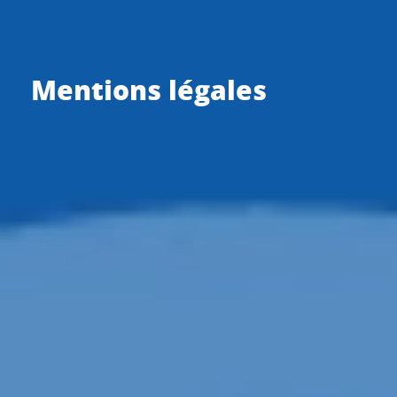
Mentions légales