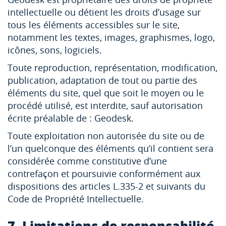
intellectuelle ou détient les droits d’usage sur
tous les éléments accessibles sur le site,
notamment les textes, images, graphismes, logo,
icônes, sons, logiciels.
Toute reproduction, représentation, modification,
publication, adaptation de tout ou partie des
éléments du site, quel que soit le moyen ou le
procédé utilisé, est interdite, sauf autorisation
écrite préalable de : Geodesk.
Toute exploitation non autorisée du site ou de
l’un quelconque des éléments qu’il contient sera
considérée comme constitutive d’une
contrefaçon et poursuivie conformément aux
dispositions des articles L.335-2 et suivants du
Code de Propriété Intellectuelle.
7. Limitations de responsabilité.