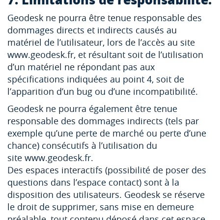
Geodesk ne pourra être tenue responsable des
dommages directs et indirects causés au
matériel de l’utilisateur, lors de l’accès au site
www.geodesk.fr, et résultant soit de l’utilisation
d’un matériel ne répondant pas aux
spécifications indiquées au point 4, soit de
l’apparition d’un bug ou d’une incompatibilité.
Geodesk ne pourra également être tenue
responsable des dommages indirects (tels par
exemple qu’une perte de marché ou perte d’une
chance) consécutifs à l’utilisation du
site www.geodesk.fr.
Des espaces interactifs (possibilité de poser des
questions dans l’espace contact) sont à la
disposition des utilisateurs. Geodesk se réserve
le droit de supprimer, sans mise en demeure
préalable, tout contenu déposé dans cet espace