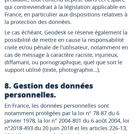
qui contreviendrait à la législation applicable en
France, en particulier aux dispositions relatives à
la protection des données.
Le cas échéant, Geodesk se réserve également la
possibilité de mettre en cause la responsabilité
civile et/ou pénale de l’utilisateur, notamment en
cas de message à caractère raciste, injurieux,
diffamant, ou pornographique, quel que soit le
support utilisé (texte, photographie…).
8. Gestion des données
personnelles.
En France, les données personnelles sont
notamment protégées par la loi n° 78-87 du 6
janvier 1978, la loi n° 2004-801 du 6 août 2004, loi
n°2018-493 du 20 juin 2018 et les articles 226-13,