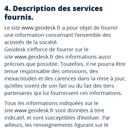
4. Description des services
fournis.
Le site www.geodesk.fr a pour objet de fournir
une information concernant l’ensemble des
activités de la société.
Geodesk s’efforce de fournir sur le
site www.geodesk.fr des informations aussi
précises que possible. Toutefois, il ne pourra être
tenue responsable des omissions, des
inexactitudes et des carences dans la mise à jour,
qu’elles soient de son fait ou du fait des tiers
partenaires qui lui fournissent ces informations.
Tous les informations indiquées sur le
site www.geodesk.fr sont données à titre
indicatif, et sont susceptibles d’évoluer. Par
ailleurs, les renseignements figurant sur le