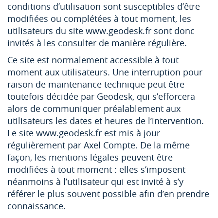
conditions d’utilisation sont susceptibles d’être
modifiées ou complétées à tout moment, les
utilisateurs du site www.geodesk.fr sont donc
invités à les consulter de manière régulière.
Ce site est normalement accessible à tout
moment aux utilisateurs. Une interruption pour
raison de maintenance technique peut être
toutefois décidée par Geodesk, qui s’efforcera
alors de communiquer préalablement aux
utilisateurs les dates et heures de l’intervention.
Le site www.geodesk.fr est mis à jour
régulièrement par Axel Compte. De la même
façon, les mentions légales peuvent être
modifiées à tout moment : elles s’imposent
néanmoins à l’utilisateur qui est invité à s’y
référer le plus souvent possible afin d’en prendre
connaissance.