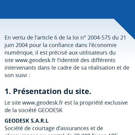
En vertu de l’article 6 de la loi n° 2004-575 du 21
juin 2004 pour la confiance dans l’économie
numérique, il est précisé aux utilisateurs du
site www.geodesk.fr l’identité des différents
intervenants dans le cadre de sa réalisation et de
son suivi :
1. Présentation du site.
Le site www.geodesk.fr est la propriété exclusive
de la société GEODESK
GEODESK S.A.R.L
Société de courtage d’assurances et de