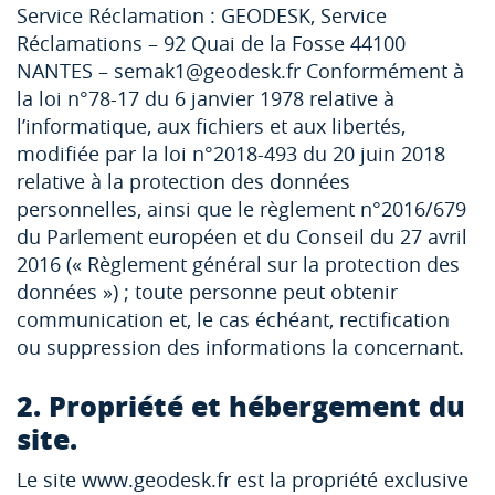
Service Réclamation : GEODESK, Service
Réclamations – 92 Quai de la Fosse 44100
NANTES – semak1@geodesk.fr Conformément à
la loi n°78-17 du 6 janvier 1978 relative à
l’informatique, aux fichiers et aux libertés,
modifiée par la loi n°2018-493 du 20 juin 2018
relative à la protection des données
personnelles, ainsi que le règlement n°2016/679
du Parlement européen et du Conseil du 27 avril
2016 (« Règlement général sur la protection des
données ») ; toute personne peut obtenir
communication et, le cas échéant, rectification
ou suppression des informations la concernant.
2. Propriété et hébergement du
site.
Le site www.geodesk.fr est la propriété exclusive