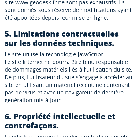
site www.geodesk.fr ne sont pas exhaustifs. Ils
sont donnés sous réserve de modifications ayant
été apportées depuis leur mise en ligne.
5. Limitations contractuelles
sur les données techniques.
Le site utilise la technologie JavaScript.
Le site Internet ne pourra être tenu responsable
de dommages matériels liés à l’utilisation du site.
De plus, l’utilisateur du site s’engage à accéder au
site en utilisant un matériel récent, ne contenant
pas de virus et avec un navigateur de dernière
génération mis-à-jour.
6. Propriété intellectuelle et
contrefaçons.
Geodesk est propriétaire des droits de propriété