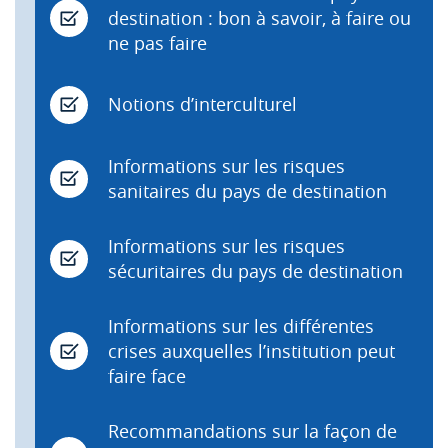
destination : bon à savoir, à faire ou
ne pas faire
Notions d’interculturel
Informations sur les risques
sanitaires du pays de destination
Informations sur les risques
sécuritaires du pays de destination
Informations sur les différentes
crises auxquelles l’institution peut
faire face
Recommandations sur la façon de