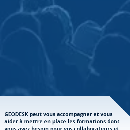
GEODESK peut vous accompagner et vous
aider à mettre en place les formations dont
vous avez besoin pour vos collaborateurs et