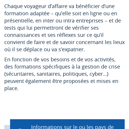
Chaque voyageur d’affaire va bénéficier d’une
formation adaptée – qu’elle soit en ligne ou en
présentielle, en inter ou intra entreprises – et de
tests qui lui permettront de vérifier ses
connaissances et ses réflexes sur ce qu’il
convient de faire et de savoir concernant les lieux
où il se déplace ou va s’expatrier.
En fonction de vos besoins et de vos activités,
des formations spécifiques à la gestion de crise
(sécuritaires, sanitaires, politiques, cyber…)
peuvent également être proposées et mises en
place.
Informations sur le ou les pays de