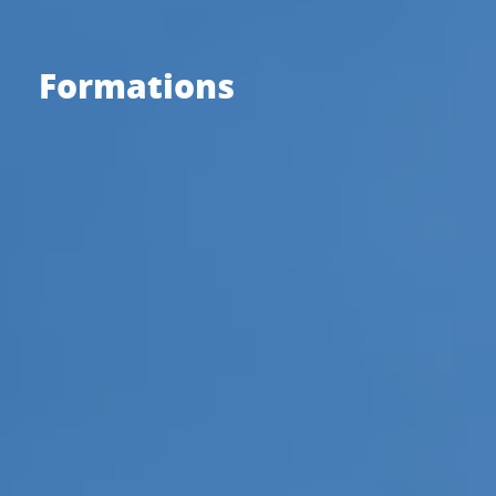
Formations