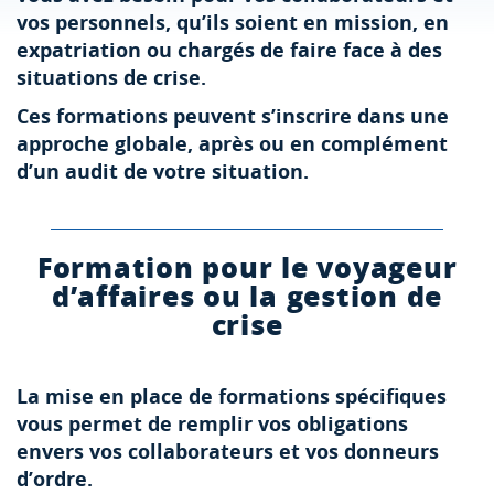
vos personnels, qu’ils soient en mission, en
expatriation ou chargés de faire face à des
situations de crise.
Ces formations peuvent s’inscrire dans une
approche globale, après ou en complément
d’un audit de votre situation.
Formation pour le voyageur
d’affaires ou la gestion de
crise
La mise en place de formations spécifiques
vous permet de remplir vos obligations
envers vos collaborateurs et vos donneurs
d’ordre.