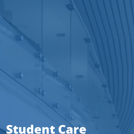
Student Care