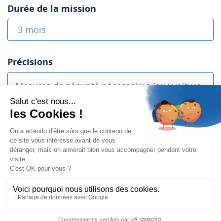
Durée de la mission
Précisions
En soumettant ce formulaire, j’accepte que les