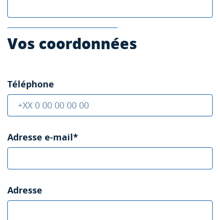
Vos coordonnées
Téléphone
Adresse e-mail*
Adresse