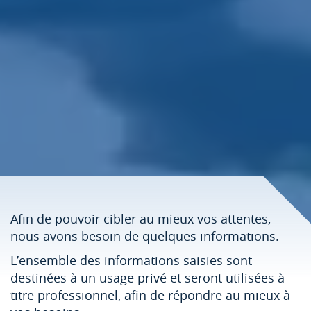
Afin de pouvoir cibler au mieux vos attentes,
nous avons besoin de quelques informations.
L’ensemble des informations saisies sont
destinées à un usage privé et seront utilisées à
titre professionnel, afin de répondre au mieux à