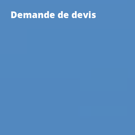
Demande de devis