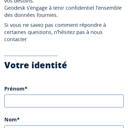
vos besoins.
Geodesk s’engage à tenir confidentiel l’ensemble
des données fournies.
Si vous ne savez pas comment répondre à
certaines questions, n’hésitez pas à nous
contacter
Votre identité
Prénom*
Nom*