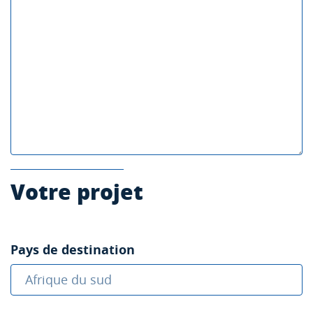
Votre projet
Pays de destination