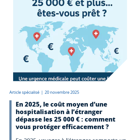
Article spécialisé
|
20 novembre 2025
En 2025, le coût moyen d’une
hospitalisation à l’étranger
dépasse les 25 000 € : comment
vous protéger efficacement ?