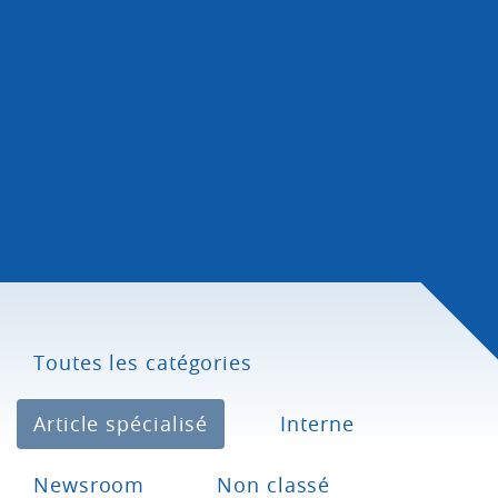
Toutes les catégories
Article spécialisé
Interne
Newsroom
Non classé