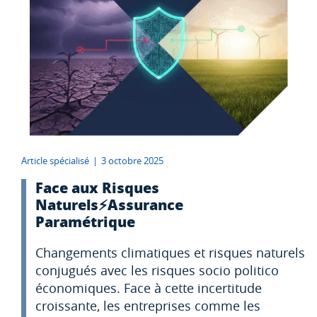
Article spécialisé
|
3 octobre 2025
Face aux Risques
Naturels⚡️Assurance
Paramétrique
Changements climatiques et risques naturels
conjugués avec les risques socio politico
économiques. Face à cette incertitude
croissante, les entreprises comme les