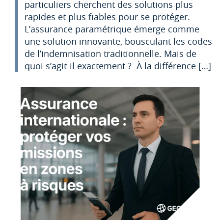
particuliers cherchent des solutions plus
rapides et plus fiables pour se protéger.
L’assurance paramétrique émerge comme
une solution innovante, bousculant les codes
de l’indemnisation traditionnelle. Mais de
quoi s’agit-il exactement ? À la différence […]