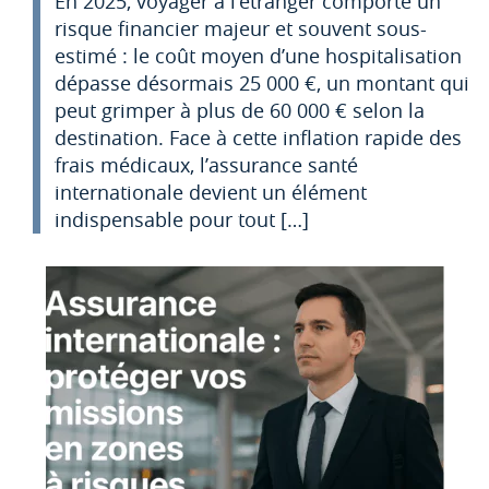
En 2025, voyager à l’étranger comporte un
risque financier majeur et souvent sous-
estimé : le coût moyen d’une hospitalisation
dépasse désormais 25 000 €, un montant qui
peut grimper à plus de 60 000 € selon la
destination. Face à cette inflation rapide des
frais médicaux, l’assurance santé
internationale devient un élément
indispensable pour tout […]