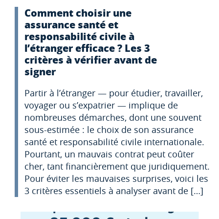
Comment choisir une
assurance santé et
responsabilité civile à
l’étranger efficace ? Les 3
critères à vérifier avant de
signer
Partir à l’étranger — pour étudier, travailler,
voyager ou s’expatrier — implique de
nombreuses démarches, dont une souvent
sous-estimée : le choix de son assurance
santé et responsabilité civile internationale.
Pourtant, un mauvais contrat peut coûter
cher, tant financièrement que juridiquement.
Pour éviter les mauvaises surprises, voici les
3 critères essentiels à analyser avant de […]