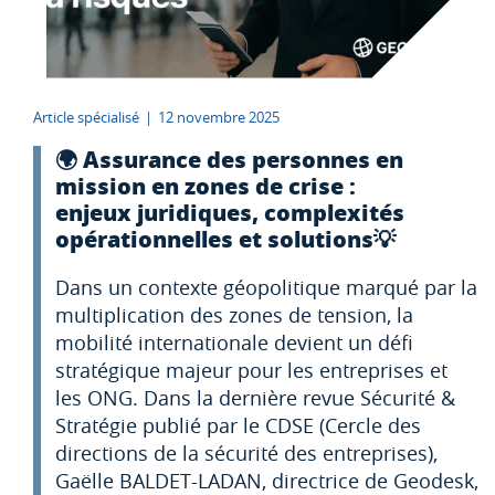
Article spécialisé
|
12 novembre 2025
🌍 Assurance des personnes en
mission en zones de crise :
enjeux juridiques, complexités
opérationnelles et solutions💡
Dans un contexte géopolitique marqué par la
multiplication des zones de tension, la
mobilité internationale devient un défi
stratégique majeur pour les entreprises et
les ONG. Dans la dernière revue Sécurité &
Stratégie publié par le CDSE (Cercle des
directions de la sécurité des entreprises),
Gaëlle BALDET-LADAN, directrice de Geodesk,