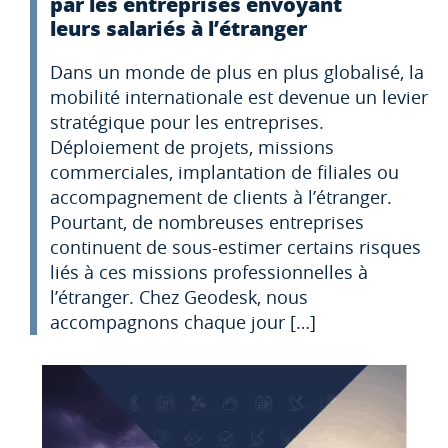
par les entreprises envoyant
leurs salariés à l’étranger
Dans un monde de plus en plus globalisé, la
mobilité internationale est devenue un levier
stratégique pour les entreprises.
Déploiement de projets, missions
commerciales, implantation de filiales ou
accompagnement de clients à l’étranger.
Pourtant, de nombreuses entreprises
continuent de sous-estimer certains risques
liés à ces missions professionnelles à
l’étranger. Chez Geodesk, nous
accompagnons chaque jour […]