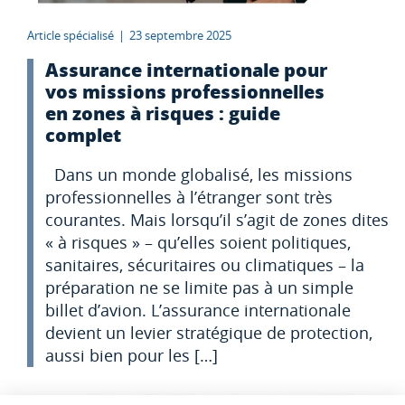
Article spécialisé
|
23 septembre 2025
Assurance internationale pour
vos missions professionnelles
en zones à risques : guide
complet
Dans un monde globalisé, les missions
professionnelles à l’étranger sont très
courantes. Mais lorsqu’il s’agit de zones dites
« à risques » – qu’elles soient politiques,
sanitaires, sécuritaires ou climatiques – la
préparation ne se limite pas à un simple
billet d’avion. L’assurance internationale
devient un levier stratégique de protection,
aussi bien pour les […]