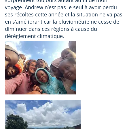
voyage. Andrew n’est pas le seul à avoir perdu
ses récoltes cette année et la situation ne va pas
en s’améliorant car la pluviométrie ne cesse de
diminuer dans ces régions à cause du
dérèglement climatique.