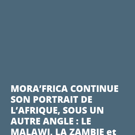
MORA’FRICA CONTINUE
SON PORTRAIT DE
L’AFRIQUE, SOUS UN
AUTRE ANGLE : LE
MALAWI, LA ZAMBIE et