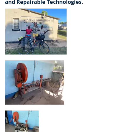
and Repairable Technologies.