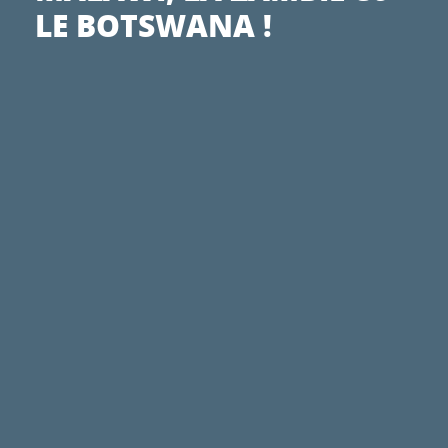
LE BOTSWANA !