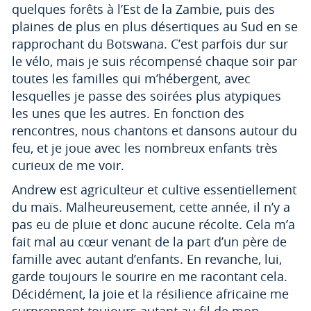
quelques forêts à l’Est de la Zambie, puis des
plaines de plus en plus désertiques au Sud en se
rapprochant du Botswana. C’est parfois dur sur
le vélo, mais je suis récompensé chaque soir par
toutes les familles qui m’hébergent, avec
lesquelles je passe des soirées plus atypiques
les unes que les autres. En fonction des
rencontres, nous chantons et dansons autour du
feu, et je joue avec les nombreux enfants très
curieux de me voir.
Andrew est agriculteur et cultive essentiellement
du maïs. Malheureusement, cette année, il n’y a
pas eu de pluie et donc aucune récolte. Cela m’a
fait mal au cœur venant de la part d’un père de
famille avec autant d’enfants. En revanche, lui,
garde toujours le sourire en me racontant cela.
Décidément, la joie et la résilience africaine me
surprennent toujours autant au fil de mon